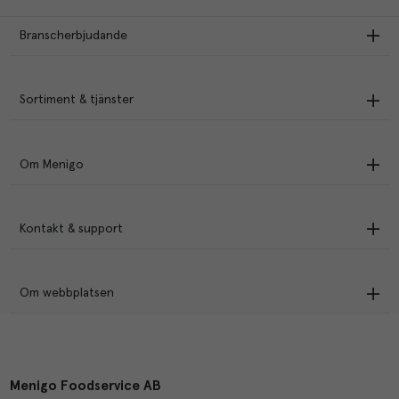
Branscherbjudande
Sortiment & tjänster
Om Menigo
Kontakt & support
Om webbplatsen
Menigo Foodservice AB