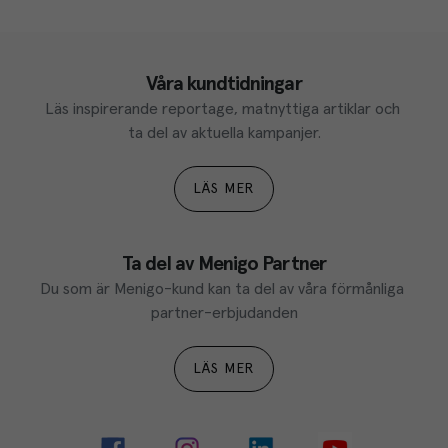
Våra kundtidningar
Läs inspirerande reportage, matnyttiga artiklar och 
ta del av aktuella kampanjer.
LÄS MER
Ta del av Menigo Partner
Du som är Menigo-kund kan ta del av våra förmånliga 
partner-erbjudanden
LÄS MER