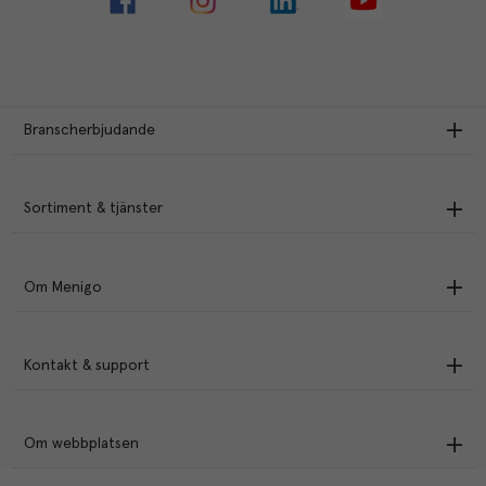
Branscherbjudande
Sortiment & tjänster
Om Menigo
Kontakt & support
Om webbplatsen