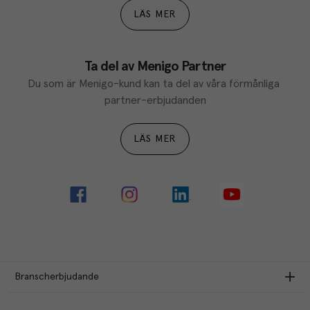
LÄS MER
Ta del av Menigo Partner
Du som är Menigo-kund kan ta del av våra förmånliga 
partner-erbjudanden
LÄS MER
Branscherbjudande