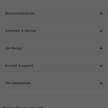
Branscherbjudande
Sortiment & tjänster
Om Menigo
Kontakt & support
Om webbplatsen