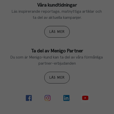
Våra kundtidningar
Läs inspirerande reportage, matnyttiga artiklar och 
ta del av aktuella kampanjer.
LÄS MER
Ta del av Menigo Partner
Du som är Menigo-kund kan ta del av våra förmånliga 
partner-erbjudanden
LÄS MER