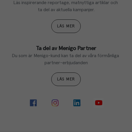
Läs inspirerande reportage, matnyttiga artiklar och 
ta del av aktuella kampanjer.
LÄS MER
Ta del av Menigo Partner
Du som är Menigo-kund kan ta del av våra förmånliga 
partner-erbjudanden
LÄS MER