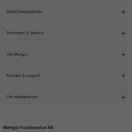
Branscherbjudande
Sortiment & tjänster
Om Menigo
Kontakt & support
Om webbplatsen
Menigo Foodservice AB