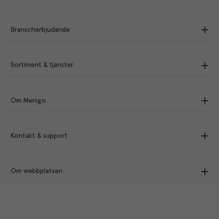
Branscherbjudande
Sortiment & tjänster
Om Menigo
Kontakt & support
Om webbplatsen