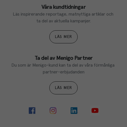
Våra kundtidningar
Läs inspirerande reportage, matnyttiga artiklar och 
ta del av aktuella kampanjer.
LÄS MER
Ta del av Menigo Partner
Du som är Menigo-kund kan ta del av våra förmånliga 
partner-erbjudanden
LÄS MER