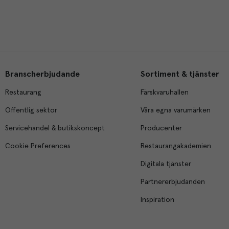
Branscherbjudande
Sortiment & tjänster
Restaurang
Färskvaruhallen
Offentlig sektor
Våra egna varumärken
Servicehandel & butikskoncept
Producenter
Cookie Preferences
Restaurangakademien
Digitala tjänster
Partnererbjudanden
Inspiration