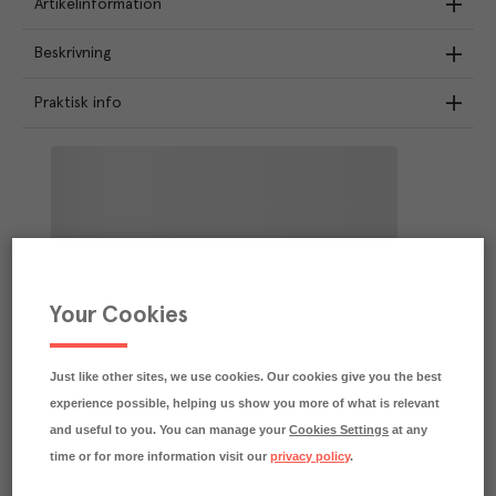
Artikelinformation
Beskrivning
Praktisk info
Your Cookies
Just like other sites, we use cookies. Our cookies give you the best
experience possible, helping us show you more of what is relevant
and useful to you. You can manage your
Cookies Settings
at any
time or for more information visit our
privacy policy
.