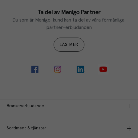
Ta del av Menigo Partner
Du som är Menigo-kund kan ta del av våra förmånliga 
partner-erbjudanden
LÄS MER
Branscherbjudande
Sortiment & tjänster