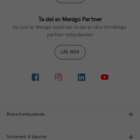
Ta del av Menigo Partner
Du som är Menigo-kund kan ta del av våra förmånliga 
partner-erbjudanden
LÄS MER
Branscherbjudande
Sortiment & tjänster