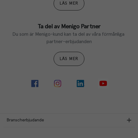
LÄS MER
Ta del av Menigo Partner
Du som är Menigo-kund kan ta del av våra förmånliga 
partner-erbjudanden
LÄS MER
Branscherbjudande