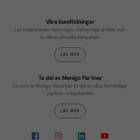
Våra kundtidningar
Läs inspirerande reportage, matnyttiga artiklar och 
ta del av aktuella kampanjer.
LÄS MER
Ta del av Menigo Partner
Du som är Menigo-kund kan ta del av våra förmånliga 
partner-erbjudanden
LÄS MER