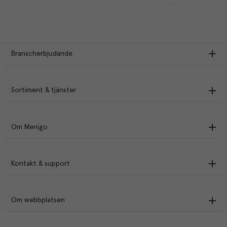
Branscherbjudande
Sortiment & tjänster
Om Menigo
Kontakt & support
Om webbplatsen