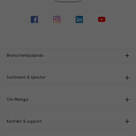
Branscherbjudande
Sortiment & tjänster
Om Menigo
Kontakt & support