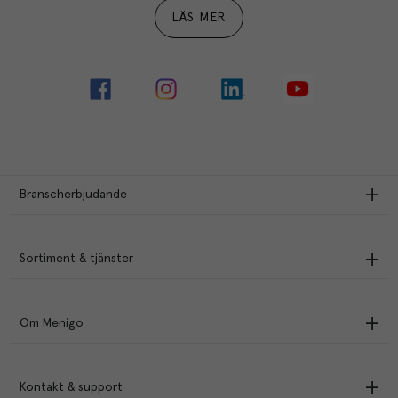
LÄS MER
Branscherbjudande
Sortiment & tjänster
Om Menigo
Kontakt & support