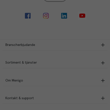
Branscherbjudande
Sortiment & tjänster
Om Menigo
Kontakt & support