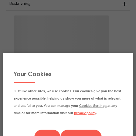
Beskrivning
Your Cookies
Just like other sites, we use cookies. Our cookies give you the best
experience possible, helping us show you more of what is relevant
and useful to you. You can manage your
Cookies Settings
at any
time or for more information visit our
privacy policy
.