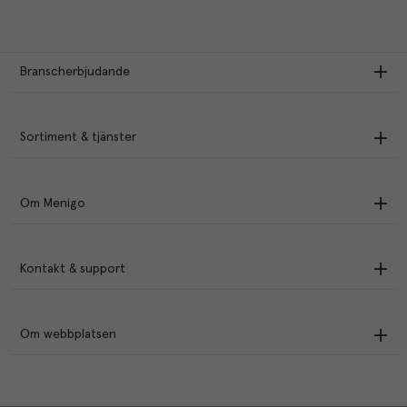
Branscherbjudande
Sortiment & tjänster
Om Menigo
Kontakt & support
Om webbplatsen