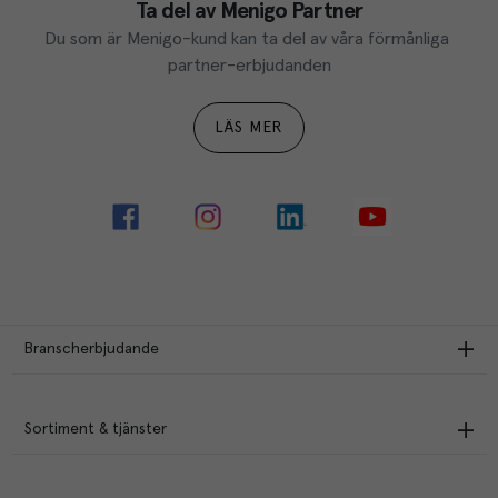
Ta del av Menigo Partner
Du som är Menigo-kund kan ta del av våra förmånliga 
partner-erbjudanden
LÄS MER
Branscherbjudande
Sortiment & tjänster