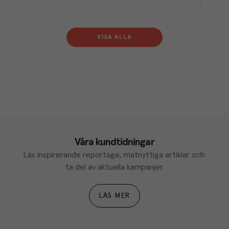
VISA ALLA
Våra kundtidningar
Läs inspirerande reportage, matnyttiga artiklar och 
ta del av aktuella kampanjer.
LÄS MER