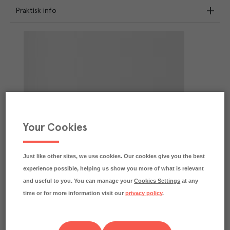
Praktisk info
Your Cookies
Just like other sites, we use cookies. Our cookies give you the best
experience possible, helping us show you more of what is relevant
and useful to you. You can manage your
Cookies Settings
at any
time or for more information visit our
privacy policy
.