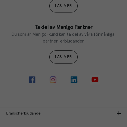
LÄS MER
Ta del av Menigo Partner
Du som är Menigo-kund kan ta del av våra förmånliga 
partner-erbjudanden
LÄS MER
Branscherbjudande