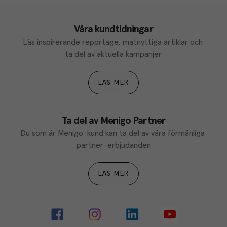
Våra kundtidningar
Läs inspirerande reportage, matnyttiga artiklar och 
ta del av aktuella kampanjer.
LÄS MER
Ta del av Menigo Partner
Du som är Menigo-kund kan ta del av våra förmånliga 
partner-erbjudanden
LÄS MER