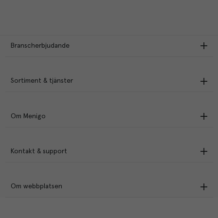
Branscherbjudande
Sortiment & tjänster
Om Menigo
Kontakt & support
Om webbplatsen