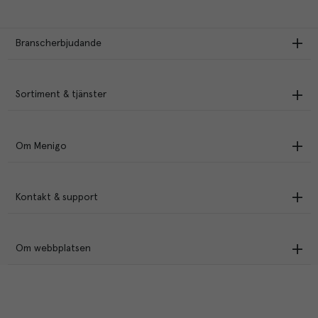
Branscherbjudande
Sortiment & tjänster
Om Menigo
Kontakt & support
Om webbplatsen