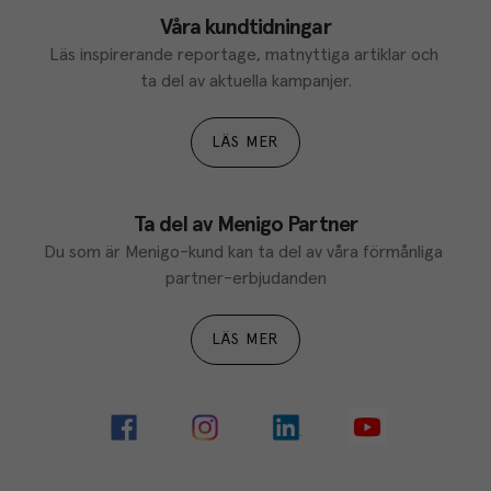
Våra kundtidningar
Läs inspirerande reportage, matnyttiga artiklar och 
ta del av aktuella kampanjer.
LÄS MER
Ta del av Menigo Partner
Du som är Menigo-kund kan ta del av våra förmånliga 
partner-erbjudanden
LÄS MER