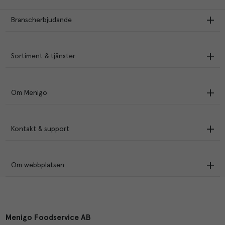
Branscherbjudande
Sortiment & tjänster
Om Menigo
Kontakt & support
Om webbplatsen
Menigo Foodservice AB