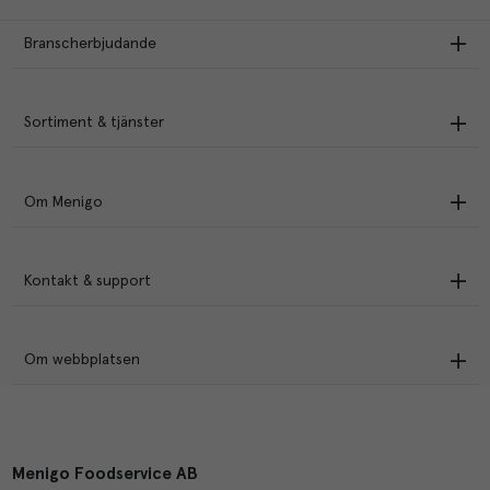
Branscherbjudande
Sortiment & tjänster
Om Menigo
Kontakt & support
Om webbplatsen
Menigo Foodservice AB