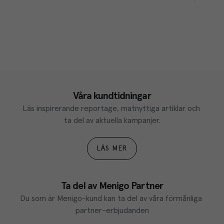
Våra kundtidningar
Läs inspirerande reportage, matnyttiga artiklar och 
ta del av aktuella kampanjer.
LÄS MER
Ta del av Menigo Partner
Du som är Menigo-kund kan ta del av våra förmånliga 
partner-erbjudanden