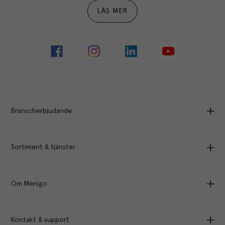
LÄS MER
Branscherbjudande
Sortiment & tjänster
Om Menigo
Kontakt & support