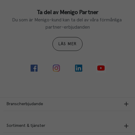
Ta del av Menigo Partner
Du som är Menigo-kund kan ta del av våra förmånliga 
partner-erbjudanden
LÄS MER
Branscherbjudande
Sortiment & tjänster