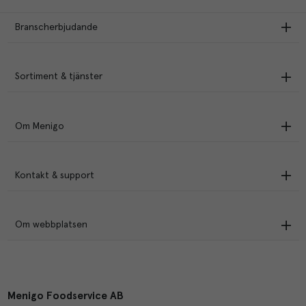
Branscherbjudande
Sortiment & tjänster
Om Menigo
Kontakt & support
Om webbplatsen
Menigo Foodservice AB