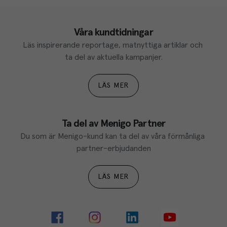
Våra kundtidningar
Läs inspirerande reportage, matnyttiga artiklar och 
ta del av aktuella kampanjer.
LÄS MER
Ta del av Menigo Partner
Du som är Menigo-kund kan ta del av våra förmånliga 
partner-erbjudanden
LÄS MER