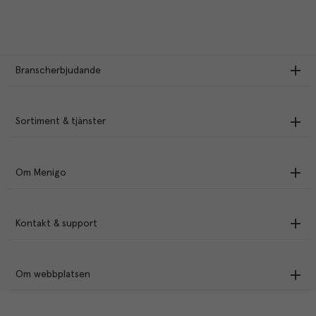
Branscherbjudande
Sortiment & tjänster
Om Menigo
Kontakt & support
Om webbplatsen