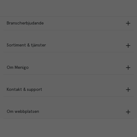
Branscherbjudande
Sortiment & tjänster
Om Menigo
Kontakt & support
Om webbplatsen