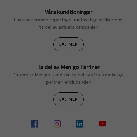
Våra kundtidningar
Läs inspirerande reportage, matnyttiga artiklar och 
ta del av aktuella kampanjer.
LÄS MER
Ta del av Menigo Partner
Du som är Menigo-kund kan ta del av våra förmånliga 
partner-erbjudanden
LÄS MER