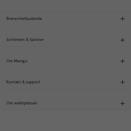
Branscherbjudande
Sortiment & tjänster
Om Menigo
Kontakt & support
Om webbplatsen