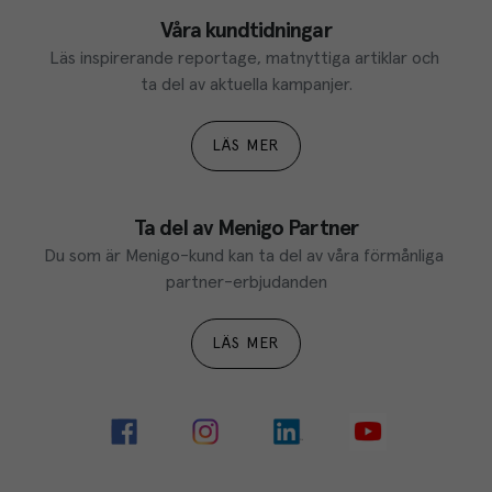
Våra kundtidningar
Läs inspirerande reportage, matnyttiga artiklar och 
ta del av aktuella kampanjer.
LÄS MER
Ta del av Menigo Partner
Du som är Menigo-kund kan ta del av våra förmånliga 
partner-erbjudanden
LÄS MER