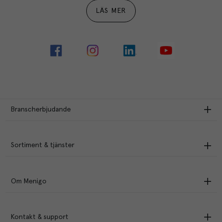
LÄS MER
Branscherbjudande
Sortiment & tjänster
Om Menigo
Kontakt & support