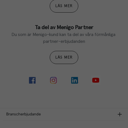
LÄS MER
Ta del av Menigo Partner
Du som är Menigo-kund kan ta del av våra förmånliga 
partner-erbjudanden
LÄS MER
Branscherbjudande