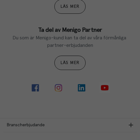
LÄS MER
Ta del av Menigo Partner
Du som är Menigo-kund kan ta del av våra förmånliga 
partner-erbjudanden
LÄS MER
Branscherbjudande