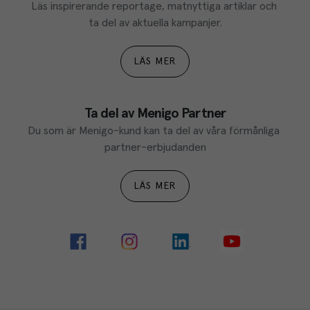
Läs inspirerande reportage, matnyttiga artiklar och 
ta del av aktuella kampanjer.
LÄS MER
Ta del av Menigo Partner
Du som är Menigo-kund kan ta del av våra förmånliga 
partner-erbjudanden
LÄS MER