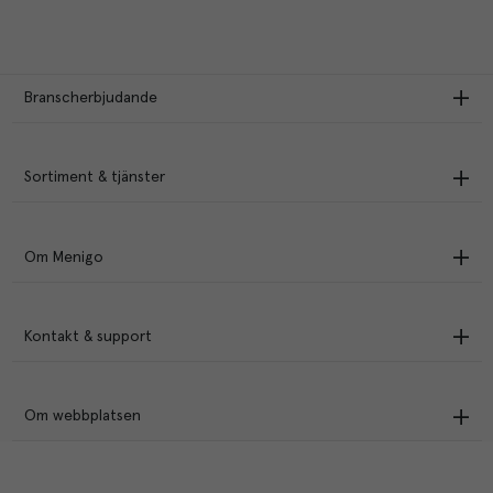
Branscherbjudande
Sortiment & tjänster
Om Menigo
Kontakt & support
Om webbplatsen