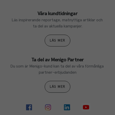
Våra kundtidningar
Läs inspirerande reportage, matnyttiga artiklar och 
ta del av aktuella kampanjer.
LÄS MER
Ta del av Menigo Partner
Du som är Menigo-kund kan ta del av våra förmånliga 
partner-erbjudanden
LÄS MER