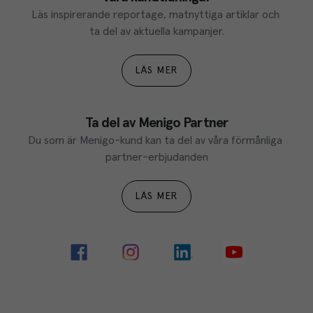
Läs inspirerande reportage, matnyttiga artiklar och 
ta del av aktuella kampanjer.
LÄS MER
Ta del av Menigo Partner
Du som är Menigo-kund kan ta del av våra förmånliga 
partner-erbjudanden
LÄS MER