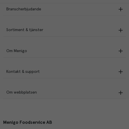
Branscherbjudande
Sortiment & tjänster
Om Menigo
Kontakt & support
Om webbplatsen
Menigo Foodservice AB