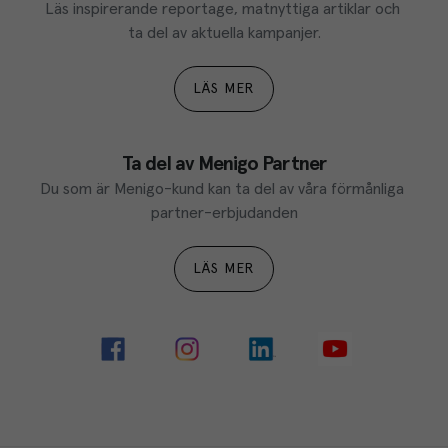
Läs inspirerande reportage, matnyttiga artiklar och 
ta del av aktuella kampanjer.
LÄS MER
Ta del av Menigo Partner
Du som är Menigo-kund kan ta del av våra förmånliga 
partner-erbjudanden
LÄS MER