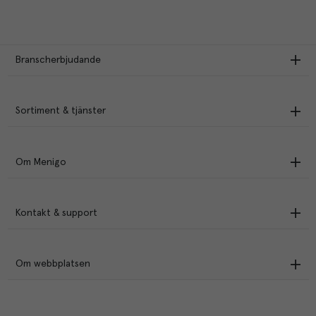
Branscherbjudande
Sortiment & tjänster
Om Menigo
Kontakt & support
Om webbplatsen