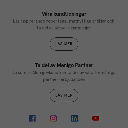
Våra kundtidningar
Läs inspirerande reportage, matnyttiga artiklar och 
ta del av aktuella kampanjer.
LÄS MER
Ta del av Menigo Partner
Du som är Menigo-kund kan ta del av våra förmånliga 
partner-erbjudanden
LÄS MER