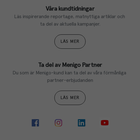
Våra kundtidningar
Läs inspirerande reportage, matnyttiga artiklar och 
ta del av aktuella kampanjer.
LÄS MER
Ta del av Menigo Partner
Du som är Menigo-kund kan ta del av våra förmånliga 
partner-erbjudanden
LÄS MER