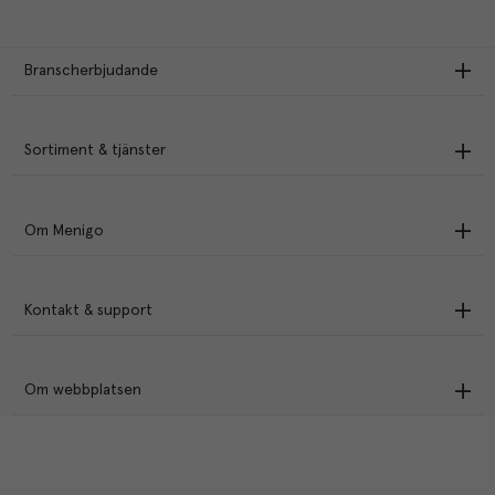
Branscherbjudande
Sortiment & tjänster
Om Menigo
Kontakt & support
Om webbplatsen