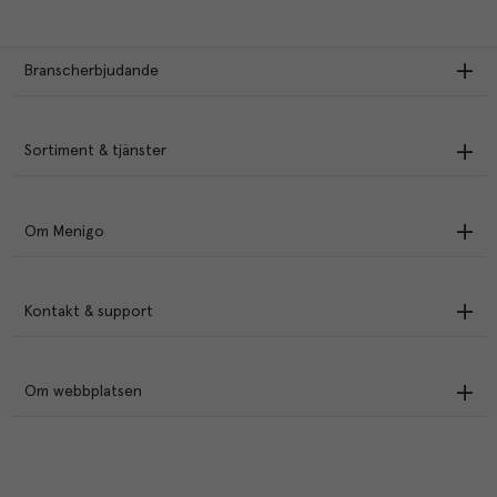
Branscherbjudande
Sortiment & tjänster
Om Menigo
Kontakt & support
Om webbplatsen