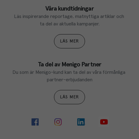
Våra kundtidningar
Läs inspirerande reportage, matnyttiga artiklar och 
ta del av aktuella kampanjer.
LÄS MER
Ta del av Menigo Partner
Du som är Menigo-kund kan ta del av våra förmånliga 
partner-erbjudanden
LÄS MER