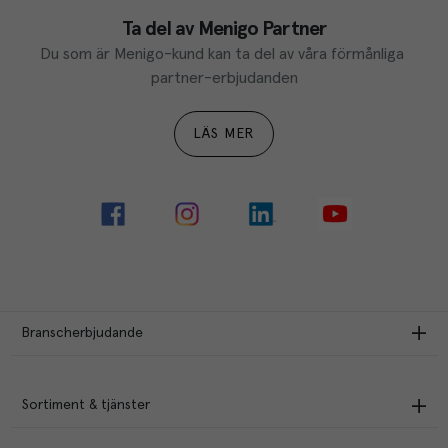
Ta del av Menigo Partner
Du som är Menigo-kund kan ta del av våra förmånliga 
partner-erbjudanden
LÄS MER
Branscherbjudande
Sortiment & tjänster