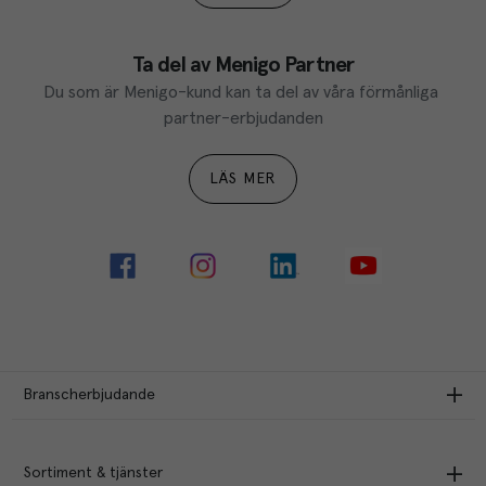
Ta del av Menigo Partner
Du som är Menigo-kund kan ta del av våra förmånliga 
partner-erbjudanden
LÄS MER
Branscherbjudande
Sortiment & tjänster