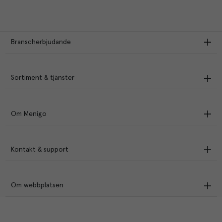
Branscherbjudande
Sortiment & tjänster
Om Menigo
Kontakt & support
Om webbplatsen