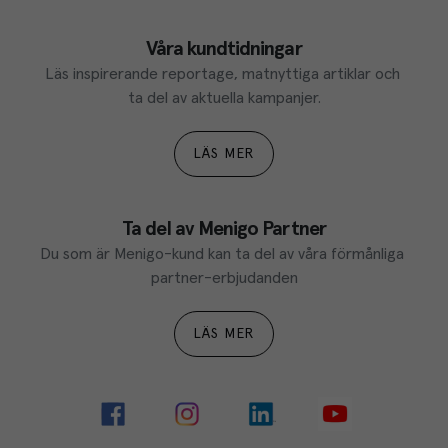
Våra kundtidningar
Läs inspirerande reportage, matnyttiga artiklar och 
ta del av aktuella kampanjer.
LÄS MER
Ta del av Menigo Partner
Du som är Menigo-kund kan ta del av våra förmånliga 
partner-erbjudanden
LÄS MER