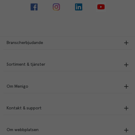
Branscherbjudande
Sortiment & tjänster
Om Menigo
Kontakt & support
Om webbplatsen