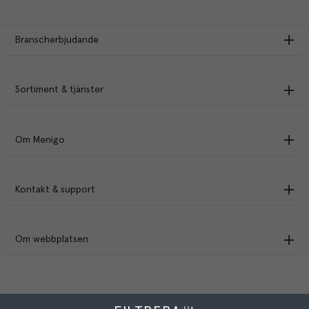
Branscherbjudande
Sortiment & tjänster
Om Menigo
Kontakt & support
Om webbplatsen