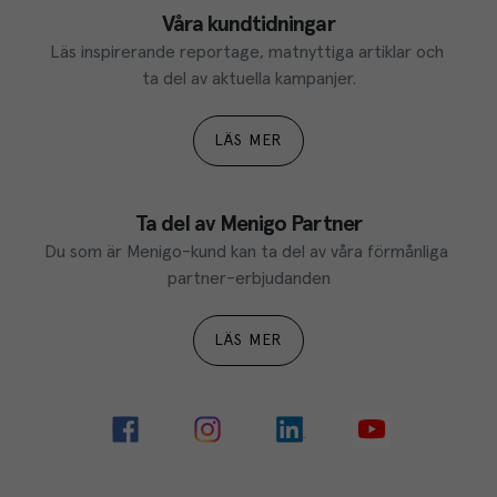
Våra kundtidningar
Läs inspirerande reportage, matnyttiga artiklar och 
ta del av aktuella kampanjer.
LÄS MER
Ta del av Menigo Partner
Du som är Menigo-kund kan ta del av våra förmånliga 
partner-erbjudanden
LÄS MER