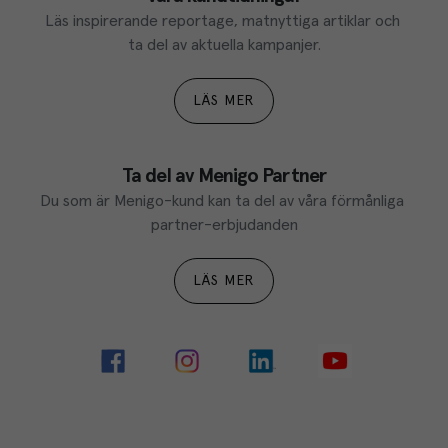
Läs inspirerande reportage, matnyttiga artiklar och 
ta del av aktuella kampanjer.
LÄS MER
Ta del av Menigo Partner
Du som är Menigo-kund kan ta del av våra förmånliga 
partner-erbjudanden
LÄS MER