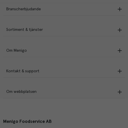
Branscherbjudande
Sortiment & tjänster
Om Menigo
Kontakt & support
Om webbplatsen
Menigo Foodservice AB