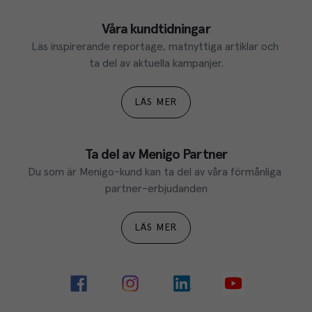
Våra kundtidningar
Läs inspirerande reportage, matnyttiga artiklar och 
ta del av aktuella kampanjer.
LÄS MER
Ta del av Menigo Partner
Du som är Menigo-kund kan ta del av våra förmånliga 
partner-erbjudanden
LÄS MER