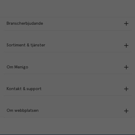
Branscherbjudande
Sortiment & tjänster
Om Menigo
Kontakt & support
Om webbplatsen