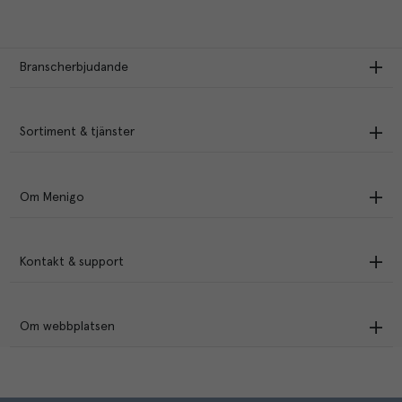
Branscherbjudande
Sortiment & tjänster
Om Menigo
Kontakt & support
Om webbplatsen