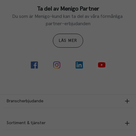
Ta del av Menigo Partner
Du som är Menigo-kund kan ta del av våra förmånliga 
partner-erbjudanden
LÄS MER
Branscherbjudande
Sortiment & tjänster